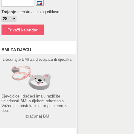
Trajanje
menstruacijskog ciklusa:
BMI ZA DJECU
Izračunajte BMI za djevojčicu ili dječaka.
Djevojčice i dječaci imaju različite
vrijednosti BMI-a tijekom odrastanja.
Važno je koristi kalkulator primjeren za
dob.
Izračunaj BMI