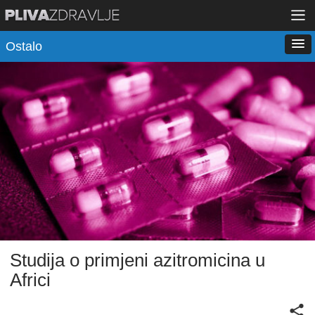
Ostalo
Studija o primjeni azitromicina u
Africi