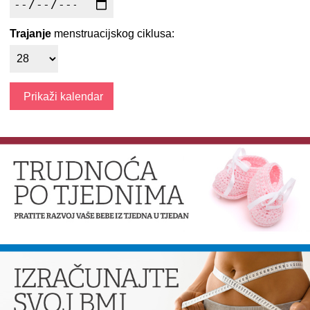
Trajanje
menstruacijskog ciklusa: