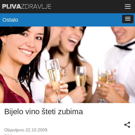
Ostalo
Bijelo vino šteti zubima
Objavljeno 22.10.2009.