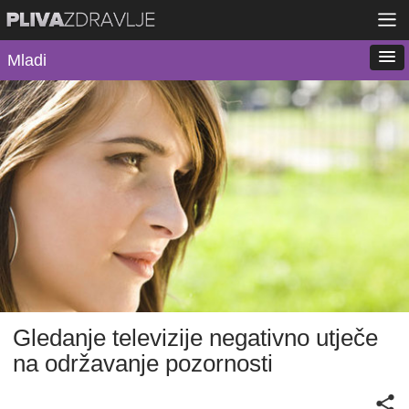
Mladi
Gledanje televizije negativno utječe
na održavanje pozornosti