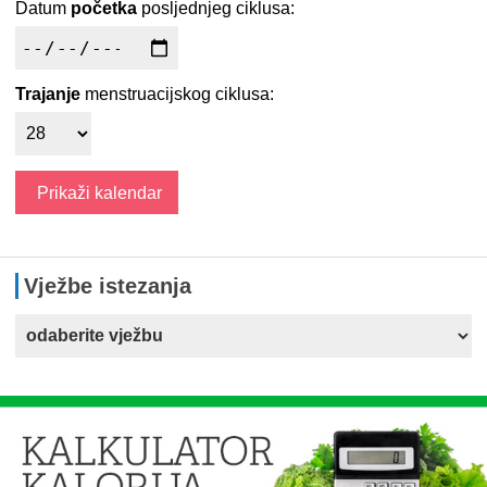
Datum
početka
posljednjeg ciklusa:
Trajanje
menstruacijskog ciklusa:
Vježbe istezanja