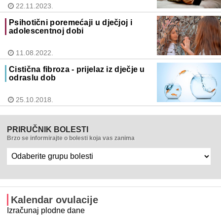
22.11.2023.
Psihotični poremećaji u dječjoj i
adolescentnoj dobi
11.08.2022.
Cistična fibroza - prijelaz iz dječje u
odraslu dob
25.10.2018.
PRIRUČNIK BOLESTI
Brzo se informirajte o bolesti koja vas zanima
Kalendar ovulacije
Izračunaj plodne dane