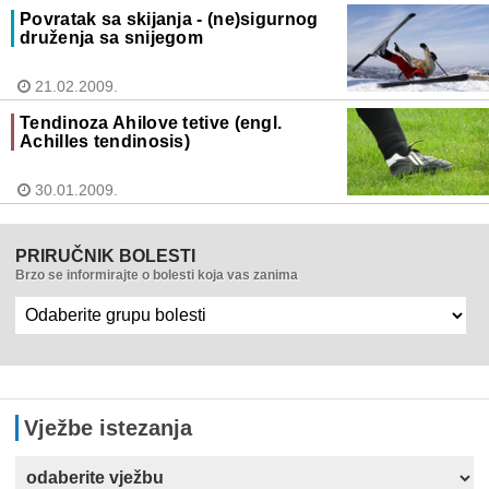
Povratak sa skijanja - (ne)sigurnog
druženja sa snijegom
21.02.2009.
Tendinoza Ahilove tetive (engl.
Achilles tendinosis)
30.01.2009.
PRIRUČNIK BOLESTI
Brzo se informirajte o bolesti koja vas zanima
Vježbe istezanja