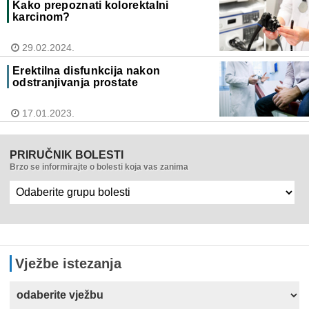
Kako prepoznati kolorektalni
karcinom?
29.02.2024.
Erektilna disfunkcija nakon
odstranjivanja prostate
17.01.2023.
PRIRUČNIK BOLESTI
Brzo se informirajte o bolesti koja vas zanima
Vježbe istezanja