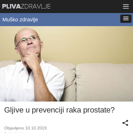
Muško zdravlje
Gljive u prevenciji raka prostate?
Objavljeno 10.10.2019.