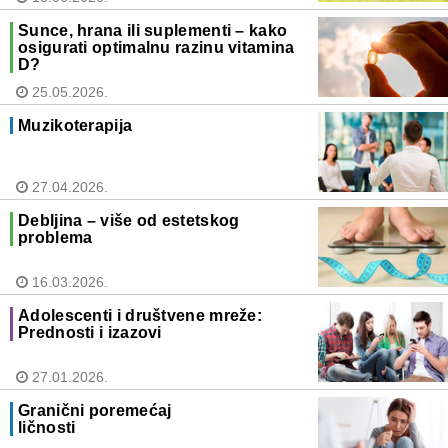
Sunce, hrana ili suplementi – kako
osigurati optimalnu razinu vitamina
D?
25.05.2026.
Muzikoterapija
27.04.2026.
Debljina – više od estetskog
problema
16.03.2026.
Adolescenti i društvene mreže:
Prednosti i izazovi
27.01.2026.
Granični poremećaj
ličnosti