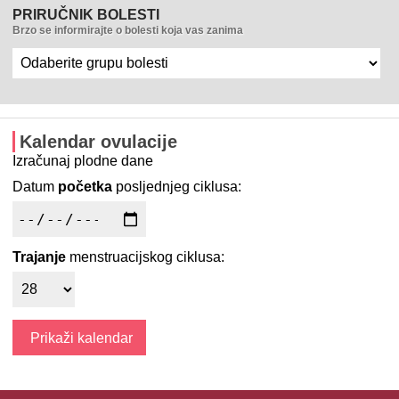
PRIRUČNIK BOLESTI
Brzo se informirajte o bolesti koja vas zanima
Kalendar ovulacije
Izračunaj plodne dane
Datum
početka
posljednjeg ciklusa:
Trajanje
menstruacijskog ciklusa: