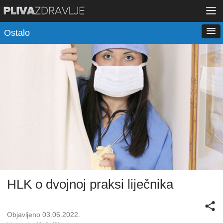
Ostalo
HLK o dvojnoj praksi liječnika
Objavljeno 03.06.2022.