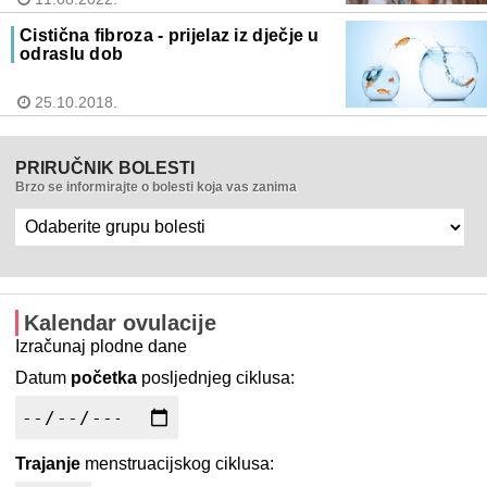
Cistična fibroza - prijelaz iz dječje u
odraslu dob
25.10.2018.
PRIRUČNIK BOLESTI
Brzo se informirajte o bolesti koja vas zanima
Kalendar ovulacije
Izračunaj plodne dane
Datum
početka
posljednjeg ciklusa:
Trajanje
menstruacijskog ciklusa: