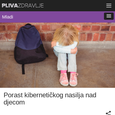
Mladi
Porast kibernetičkog nasilja nad
djecom