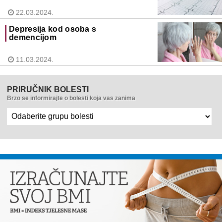
22.03.2024.
Depresija kod osoba s
demencijom
11.03.2024.
PRIRUČNIK BOLESTI
Brzo se informirajte o bolesti koja vas zanima