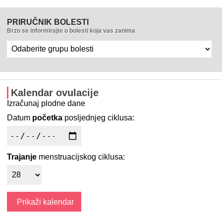
PRIRUČNIK BOLESTI
Brzo se informirajte o bolesti koja vas zanima
Kalendar ovulacije
Izračunaj plodne dane
Datum
početka
posljednjeg ciklusa:
Trajanje
menstruacijskog ciklusa: