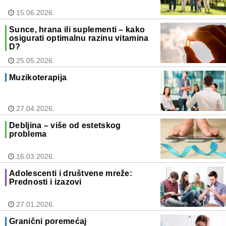
15.06.2026.
Sunce, hrana ili suplementi – kako
osigurati optimalnu razinu vitamina
D?
25.05.2026.
Muzikoterapija
27.04.2026.
Debljina – više od estetskog
problema
16.03.2026.
Adolescenti i društvene mreže:
Prednosti i izazovi
27.01.2026.
Granični poremećaj