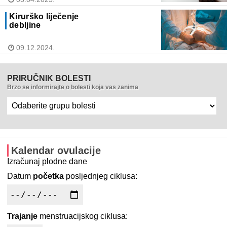
Kirurško liječenje
debljine
09.12.2024.
PRIRUČNIK BOLESTI
Brzo se informirajte o bolesti koja vas zanima
Kalendar ovulacije
Izračunaj plodne dane
Datum
početka
posljednjeg ciklusa:
Trajanje
menstruacijskog ciklusa: