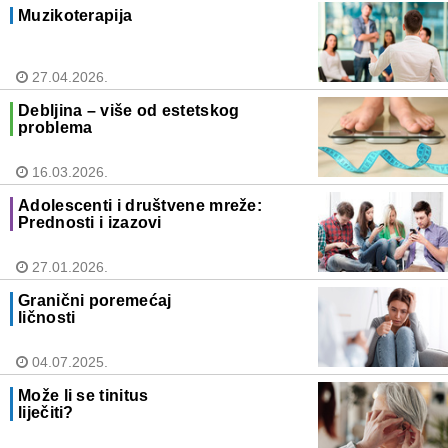
Muzikoterapija
27.04.2026.
Debljina – više od estetskog
problema
16.03.2026.
Adolescenti i društvene mreže:
Prednosti i izazovi
27.01.2026.
Granični poremećaj
ličnosti
04.07.2025.
Može li se tinitus
liječiti?