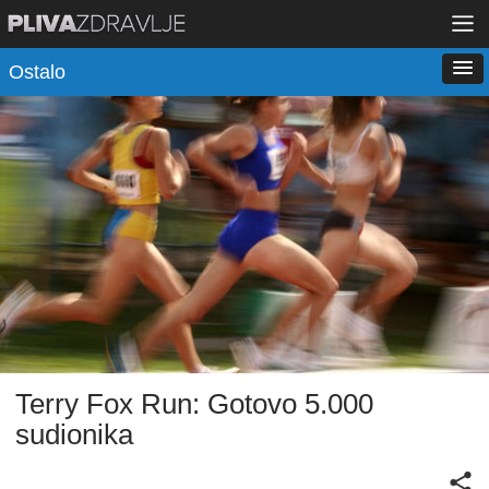
Ostalo
Terry Fox Run: Gotovo 5.000
sudionika