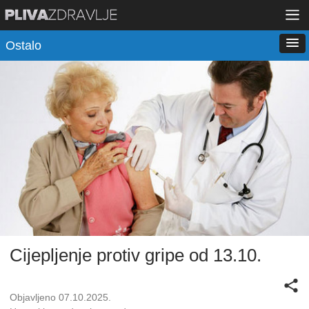
Ostalo
Cijepljenje protiv gripe od 13.10.
Objavljeno 07.10.2025.