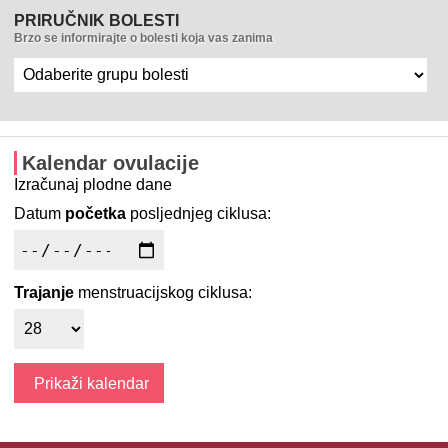
PRIRUČNIK BOLESTI
Brzo se informirajte o bolesti koja vas zanima
Kalendar ovulacije
Izračunaj plodne dane
Datum
početka
posljednjeg ciklusa:
Trajanje
menstruacijskog ciklusa: