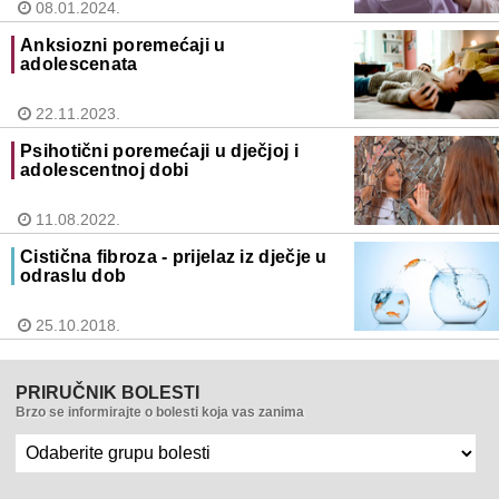
08.01.2024.
Anksiozni poremećaji u
adolescenata
22.11.2023.
Psihotični poremećaji u dječjoj i
adolescentnoj dobi
11.08.2022.
Cistična fibroza - prijelaz iz dječje u
odraslu dob
25.10.2018.
PRIRUČNIK BOLESTI
Brzo se informirajte o bolesti koja vas zanima