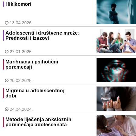
Hikikomori
13.04.2026.
Adolescenti i društvene mreže:
Prednosti i izazovi
27.01.2026.
Marihuana i psihotični
poremećaji
20.02.2025.
Migrena u adolescentnoj
dobi
24.04.2024.
Metode liječenja anksioznih
poremećaja adolescenata