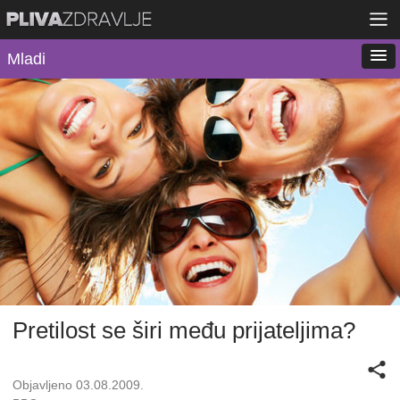
Mladi
Pretilost se širi među prijateljima?
Objavljeno 03.08.2009.