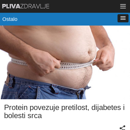
Ostalo
Protein povezuje pretilost, dijabetes i
bolesti srca