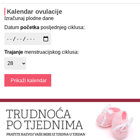
Kalendar ovulacije
Izračunaj plodne dane
Datum
početka
posljednjeg ciklusa:
Trajanje
menstruacijskog ciklusa: