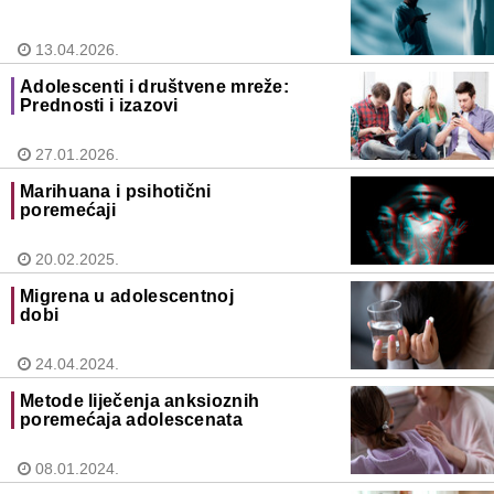
13.04.2026.
Adolescenti i društvene mreže:
Prednosti i izazovi
27.01.2026.
Marihuana i psihotični
poremećaji
20.02.2025.
Migrena u adolescentnoj
dobi
24.04.2024.
Metode liječenja anksioznih
poremećaja adolescenata
08.01.2024.