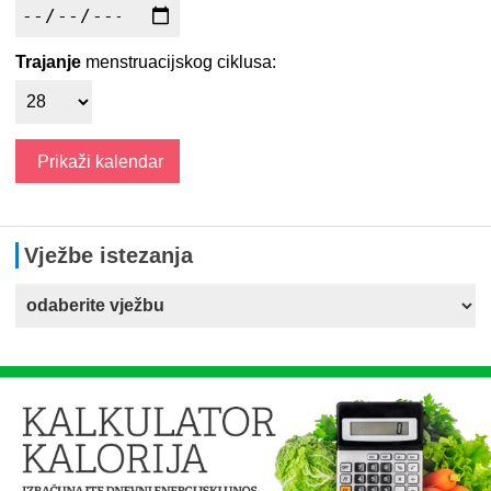
Trajanje
menstruacijskog ciklusa:
Vježbe istezanja