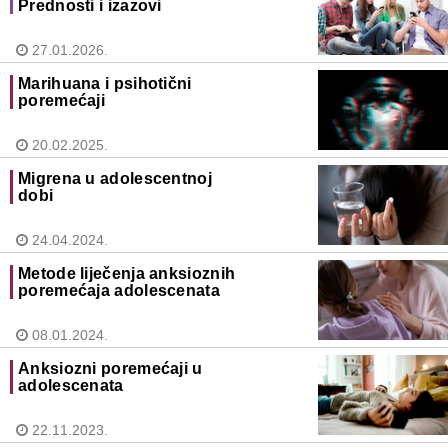
Prednosti i izazovi
27.01.2026.
Marihuana i psihotični
poremećaji
20.02.2025.
Migrena u adolescentnoj
dobi
24.04.2024.
Metode liječenja anksioznih
poremećaja adolescenata
08.01.2024.
Anksiozni poremećaji u
adolescenata
22.11.2023.