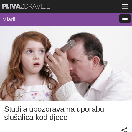
Mladi
Studija upozorava na uporabu
slušalica kod djece