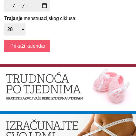
Trajanje
menstruacijskog ciklusa: