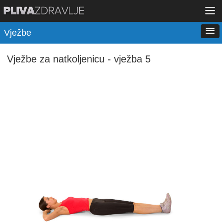
Vježbe
Vježbe za natkoljenicu - vježba 5