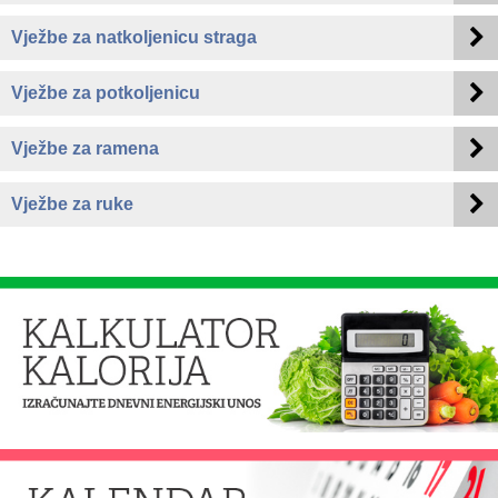
Vježbe za natkoljenicu straga
Vježbe za potkoljenicu
Vježbe za ramena
Vježbe za ruke