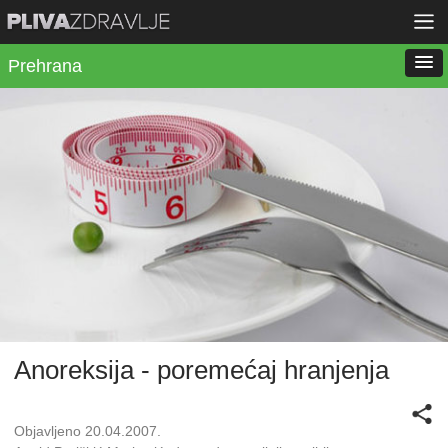
Prehrana
Anoreksija - poremećaj hranjenja
Objavljeno 20.04.2007.