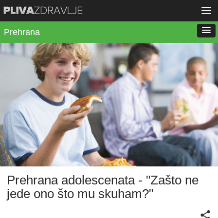
Prehrana
Prehrana adolescenata - "Zašto ne
jede ono što mu skuham?"