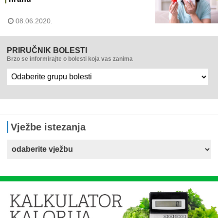
08.06.2020.
PRIRUČNIK BOLESTI
Brzo se informirajte o bolesti koja vas zanima
Vježbe istezanja