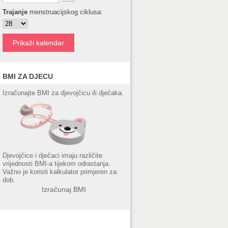
Trajanje
menstruacijskog ciklusa:
BMI ZA DJECU
Izračunajte BMI za djevojčicu ili dječaka.
Djevojčice i dječaci imaju različite
vrijednosti BMI-a tijekom odrastanja.
Važno je koristi kalkulator primjeren za
dob.
Izračunaj BMI