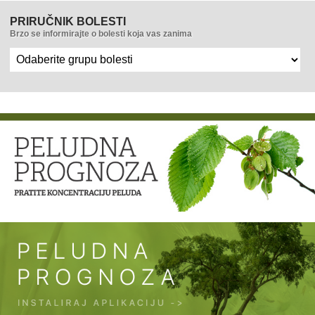
PRIRUČNIK BOLESTI
Brzo se informirajte o bolesti koja vas zanima