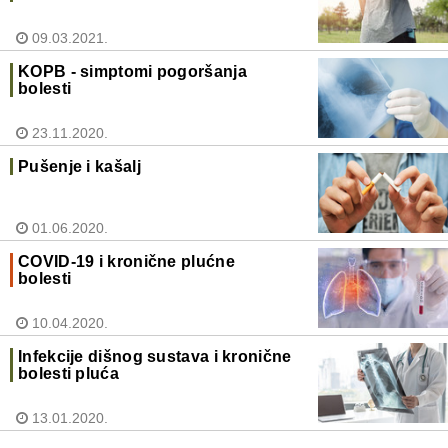
09.03.2021.
KOPB - simptomi pogoršanja
bolesti
23.11.2020.
Pušenje i kašalj
01.06.2020.
COVID-19 i kronične plućne
bolesti
10.04.2020.
Infekcije dišnog sustava i kronične
bolesti pluća
13.01.2020.