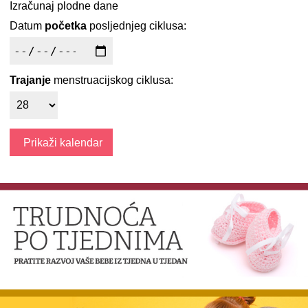
Izračunaj plodne dane
Datum
početka
posljednjeg ciklusa:
Trajanje
menstruacijskog ciklusa: