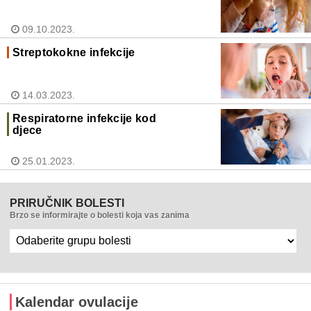
09.10.2023.
Streptokokne infekcije
14.03.2023.
Respiratorne infekcije kod
djece
25.01.2023.
PRIRUČNIK BOLESTI
Brzo se informirajte o bolesti koja vas zanima
Kalendar ovulacije