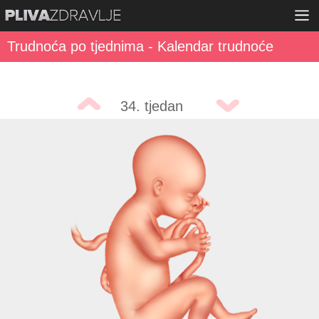
Trudnoća po tjednima - Kalendar trudnoće
34. tjedan