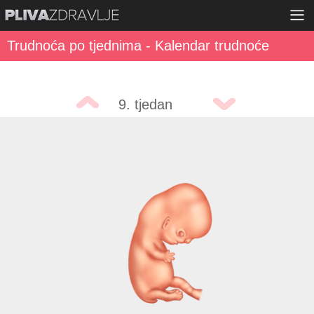
Trudnoća po tjednima - Kalendar trudnoće
9. tjedan