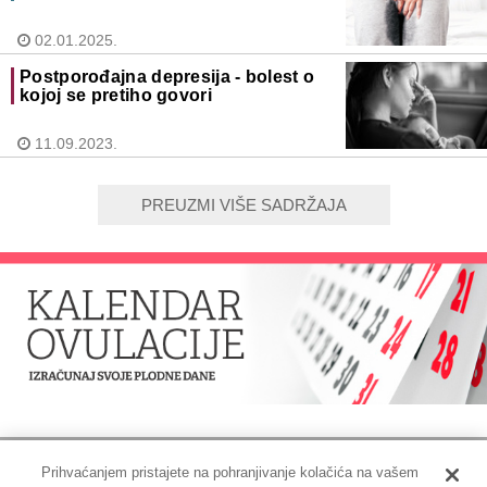
02.01.2025.
Postporođajna depresija - bolest o
kojoj se pretiho govori
11.09.2023.
PREUZMI VIŠE SADRŽAJA
Prihvaćanjem pristajete na pohranjivanje kolačića na vašem