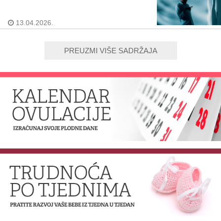
13.04.2026.
PREUZMI VIŠE SADRŽAJA