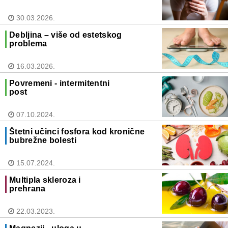
30.03.2026.
Debljina – više od estetskog
problema
16.03.2026.
Povremeni - intermitentni
post
07.10.2024.
Štetni učinci fosfora kod kronične
bubrežne bolesti
15.07.2024.
Multipla skleroza i
prehrana
22.03.2023.