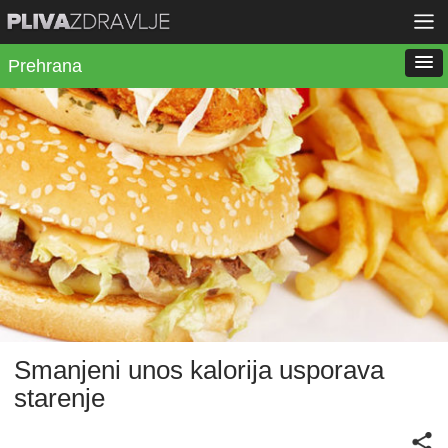
Prehrana
Smanjeni unos kalorija usporava
starenje