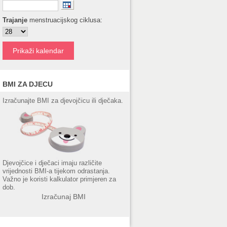
Trajanje
menstruacijskog ciklusa:
BMI ZA DJECU
Izračunajte BMI za djevojčicu ili dječaka.
Djevojčice i dječaci imaju različite
vrijednosti BMI-a tijekom odrastanja.
Važno je koristi kalkulator primjeren za
dob.
Izračunaj BMI