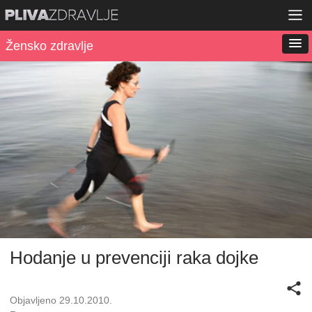
Žensko zdravlje
Hodanje u prevenciji raka dojke
Objavljeno 29.10.2010.