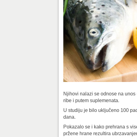
Njihovi nalazi se odnose na unos
ribe i putem suplemenata.
U studiju je bilo uključeno 100 pa
dana.
Pokazalo se i kako prehrana s vis
pržene hrane rezultira ubrzavanje