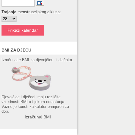
Trajanje
menstruacijskog ciklusa:
BMI ZA DJECU
Izračunajte BMI za djevojčicu ili dječaka.
Djevojčice i dječaci imaju različite
vrijednosti BMI-a tijekom odrastanja.
Važno je koristi kalkulator primjeren za
dob.
Izračunaj BMI