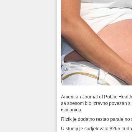
American Journal of Public Health 
sa stresom bio izravno povezan s
ispitanica.
Rizik je dodatno rastao paralelno
U studiji je sudjelovalo 8266 trudn