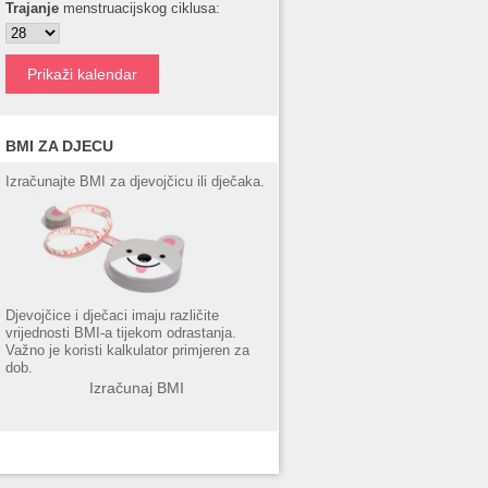
Trajanje
menstruacijskog ciklusa:
BMI ZA DJECU
Izračunajte BMI za djevojčicu ili dječaka.
Djevojčice i dječaci imaju različite
vrijednosti BMI-a tijekom odrastanja.
Važno je koristi kalkulator primjeren za
dob.
Izračunaj BMI