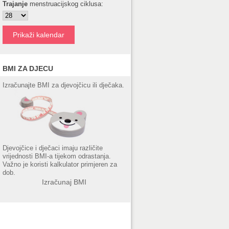
Trajanje
menstruacijskog ciklusa:
BMI ZA DJECU
Izračunajte BMI za djevojčicu ili dječaka.
Djevojčice i dječaci imaju različite
vrijednosti BMI-a tijekom odrastanja.
Važno je koristi kalkulator primjeren za
dob.
Izračunaj BMI