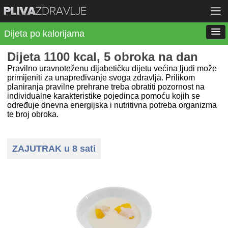
Dijeta po kalorijama
Dijeta 1100 kcal, 5 obroka na dan
Pravilno uravnoteženu dijabetičku dijetu većina ljudi može
primijeniti za unapređivanje svoga zdravlja. Prilikom
planiranja pravilne prehrane treba obratiti pozornost na
individualne karakteristike pojedinca pomoću kojih se
određuje dnevna energijska i nutritivna potreba organizma
te broj obroka.
ZAJUTRAK u 8 sati