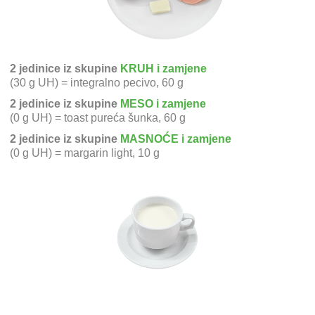
2 jedinice iz skupine
KRUH i zamjene
(30 g UH) = integralno pecivo, 60 g
2 jedinice iz skupine
MESO i zamjene
(0 g UH) = toast pureća šunka, 60 g
2 jedinice iz skupine
MASNOĆE i zamjene
(0 g UH) = margarin light, 10 g